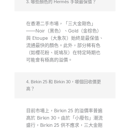
3. 哪些顏色的 Hermès 手袋最保值？
在香港二手市場，「三大金剛色」
——Noir（黑色）、Gold（金棕色）
與 Etoupe（大象灰）始終是最保值、
流通最快的顏色。此外，部分稀有色
（如櫻花粉、斑鳩灰）在特定時期也
可能會有極高的溢價。
4. Birkin 25 和 Birkin 30，哪個回收價更
高？
目前市場上，Birkin 25 的溢價率普遍
高於 Birkin 30。由於「小廢包」潮流
盛行，Birkin 25 供不應求，三大金剛