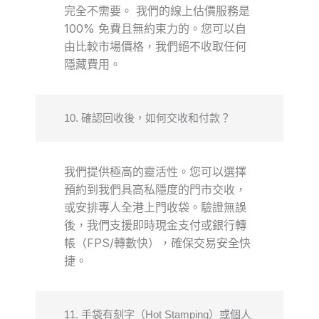
完全不需要。 我們的線上估價服務是
100% 免費且無約束力的。您可以自
由比較市場價格，我們絕不收取任何
隱藏費用。
10. 確認回收後，如何交收和付款？
我們提供極高的靈活性。您可以選擇
預約到我們具高私隱度的門市交收，
或安排專人全港上門收袋。驗證無誤
後，我們支援即時現金支付或銀行轉
帳（FPS/轉數快），確保交易安全快
捷。
11. 手袋有刻字（Hot Stamping）或個人