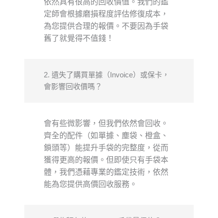
依然具有很高的回收價值。我們的鑑
定師會根據磨損程度評估修復成本，
為您提供合理的報價。不要因為手袋
舊了就覺得不值錢！
2. 遺失了購買單據（Invoice）或保卡，
會影響回收價嗎？
會有些微影響，但我們依然會回收。
齊全的配件（如單據、塵袋、橙盒、
鎖頭等）能提升手袋的完整度，從而
獲得更高的報價。但即使只有手袋本
體，我們憑藉專業的鑑定技術，依然
能為您提供高價回收服務。