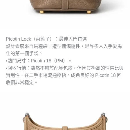
Picotin Lock（菜籃子）：最佳入門首選
設計靈感來自馬糧袋，造型慵懶隨性，是許多人入手愛馬
仕的第一個手袋。
•
熱門尺寸
：Picotin 18（PM）。
•
回收行情
：雖然不屬於配貨包款，但因其極高的性價比與
實用性，在二手市場流通極快。成色良好的 Picotin 18 回
收價非常穩定。