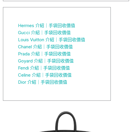
Hermes 介紹｜手袋回收價值
Gucci 介紹｜手袋回收價值
Louis Vuitton 介紹｜手袋回收價值
Chanel 介紹｜手袋回收價值
Prada 介紹｜手袋回收價值
Goyard 介紹｜手袋回收價值
Fendi 介紹｜手袋回收價值
Celine 介紹｜手袋回收價值
Dior 介紹｜手袋回收價值