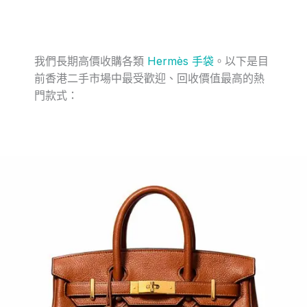
我們長期高價收購各類
Hermès 手袋
。以下是目
前香港二手市場中最受歡迎、回收價值最高的熱
門款式：