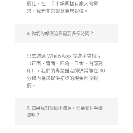
價比，在二手市場同樣有龐大的需
求，我們非常樂意為您報價。
8. 你們的報價流程需要多長時間？
只需透過 WhatsApp 發送手袋相片
（正面、背面、四角、五金、內部刻
印），我們的專業鑑定師通常能在 30
分鐘內為您提供初步的現金回收報
價。
9. 如果我對報價不滿意，需要支付手續
費嗎？