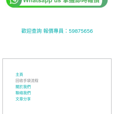
歡迎查詢 報價專員：59875656
主頁
回收手袋流程
關於我們
聯絡我們
文章分享