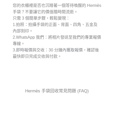
您的衣櫃裡是否也沉睡著一個等待喚醒的 Hermès
手袋？不要讓它的價值隨時間流逝。
只需 3 個簡單步驟，輕鬆變現：
1.
拍照
：拍攝手袋的正面、背面、四角、五金及
內部刻印。
2.
WhatsApp 我們
：將相片發送至我們的專業報價
專線。
3.
即時報價與交收
：30 分鐘內獲取報價，確認後
最快即日完成交收與付款。
Hermès 手袋回收常見問題 (FAQ)