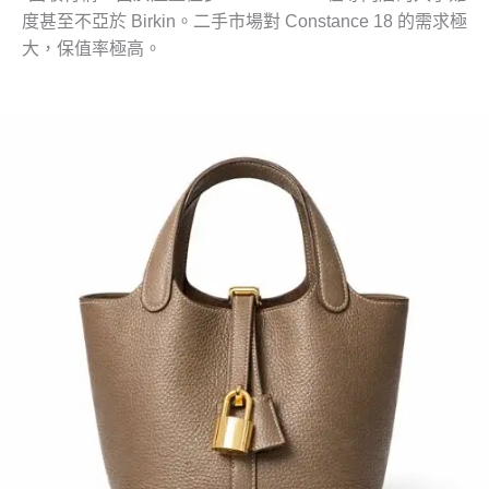
度甚至不亞於 Birkin。二手市場對 Constance 18 的需求極
大，保值率極高。