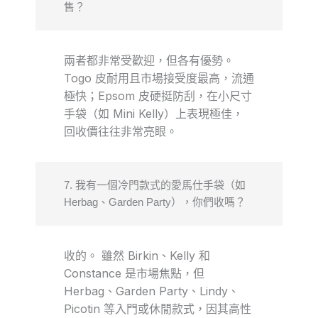
售？
兩者都非常受歡迎，但各有優勢。
Togo 皮耐用且市場接受度最高，流通
極快；Epsom 皮硬挺防刮，在小尺寸
手袋（如 Mini Kelly）上表現極佳，
回收價往往非常亮眼。
7. 我有一個冷門款式的愛馬仕手袋（如
Herbag、Garden Party），你們收嗎？
收的。 雖然 Birkin、Kelly 和
Constance 是市場焦點，但
Herbag、Garden Party、Lindy、
Picotin 等入門或休閒款式，因其高性