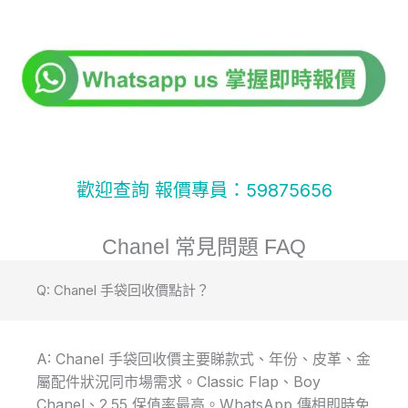
歡迎查詢 報價專員：59875656
Chanel 常見問題 FAQ
Q: Chanel 手袋回收價點計？
A: Chanel 手袋回收價主要睇款式、年份、皮革、金
屬配件狀況同市場需求。Classic Flap、Boy
Chanel、2.55 保值率最高。WhatsApp 傳相即時免