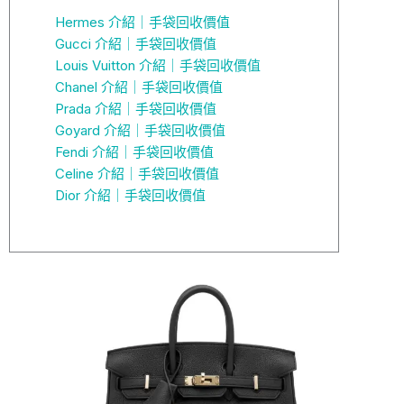
Hermes 介紹｜手袋回收價值
Gucci 介紹｜手袋回收價值
Louis Vuitton 介紹｜手袋回收價值
Chanel 介紹｜手袋回收價值
Prada 介紹｜手袋回收價值
Goyard 介紹｜手袋回收價值
Fendi 介紹｜手袋回收價值
Celine 介紹｜手袋回收價值
Dior 介紹｜手袋回收價值