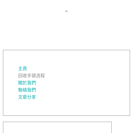
主頁
回收手袋流程
關於我們
聯絡我們
文章分享