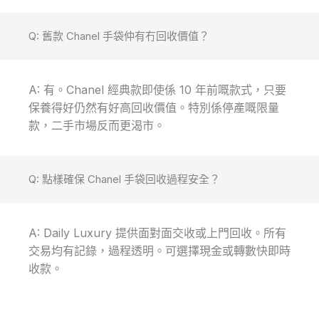
Q: 舊款 Chanel 手袋仲有冇回收價值？
A: 有。Chanel 經典款即使係 10 年前嘅款式，只要
保養得好仍然有好高回收價值。特別係停產嘅限量
款，二手市場反而更渴市。
Q: 點樣確保 Chanel 手袋回收過程安全？
A: Daily Luxury 提供面對面交收或上門回收。所有
交易均有記錄，過程透明。可選擇現金或轉數快即時
收款。