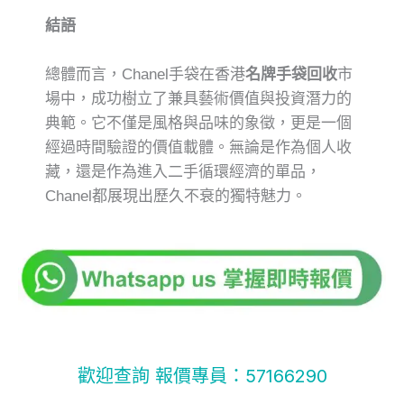
結語
總體而言，Chanel手袋在香港
名牌手袋回收
市
場中，成功樹立了兼具藝術價值與投資潛力的
典範。它不僅是風格與品味的象徵，更是一個
經過時間驗證的價值載體。無論是作為個人收
藏，還是作為進入二手循環經濟的單品，
Chanel都展現出歷久不衰的獨特魅力。
歡迎查詢 報價專員：57166290