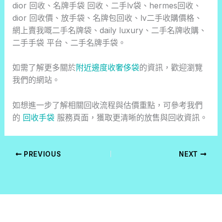
dior 回收、名牌手袋 回收、二手lv袋、hermes回收、
dior 回收價、放手袋、名牌包回收、lv二手收購價格、
網上賣我嘅二手名牌袋、daily luxury、二手名牌收購、
二手手袋 平台、二手名牌手袋。
如需了解更多關於
附近邊度收奢侈袋
的資訊，歡迎瀏覽
我們的網站。
如想進一步了解相關回收流程與估價重點，可參考我們
的
回收手袋
服務頁面，獲取更清晰的放售與回收資訊。
PREVIOUS
NEXT