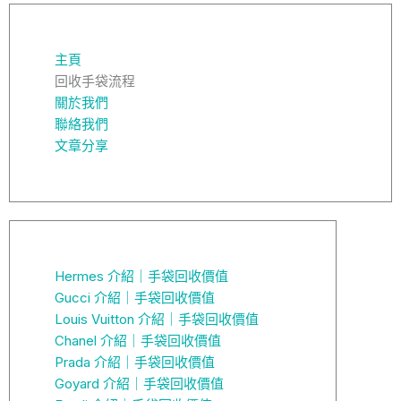
主頁
回收手袋流程
關於我們
聯絡我們
文章分享
Hermes 介紹｜手袋回收價值
Gucci 介紹｜手袋回收價值
Louis Vuitton 介紹｜手袋回收價值
Chanel 介紹｜手袋回收價值
Prada 介紹｜手袋回收價值
Goyard 介紹｜手袋回收價值