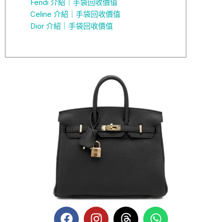
Fendi 介紹｜手袋回收價值
Celine 介紹｜手袋回收價值
Dior 介紹｜手袋回收價值
F
I
T
W