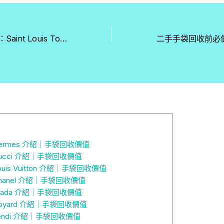
Goyard 手袋回收：Saint Louis Tote 的稀缺性與保值潛力
ermes 介紹｜手袋回收價值
ucci 介紹｜手袋回收價值
ouis Vuitton 介紹｜手袋回收價值
hanel 介紹｜手袋回收價值
rada 介紹｜手袋回收價值
oyard 介紹｜手袋回收價值
endi 介紹｜手袋回收價值