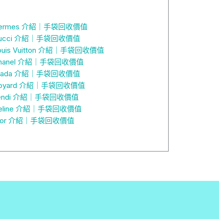
ermes 介紹｜手袋回收價值
ucci 介紹｜手袋回收價值
ouis Vuitton 介紹｜手袋回收價值
hanel 介紹｜手袋回收價值
rada 介紹｜手袋回收價值
oyard 介紹｜手袋回收價值
endi 介紹｜手袋回收價值
eline 介紹｜手袋回收價值
ior 介紹｜手袋回收價值