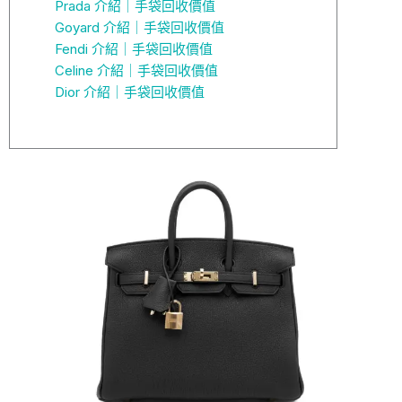
Prada 介紹｜手袋回收價值
Goyard 介紹｜手袋回收價值
Fendi 介紹｜手袋回收價值
Celine 介紹｜手袋回收價值
Dior 介紹｜手袋回收價值