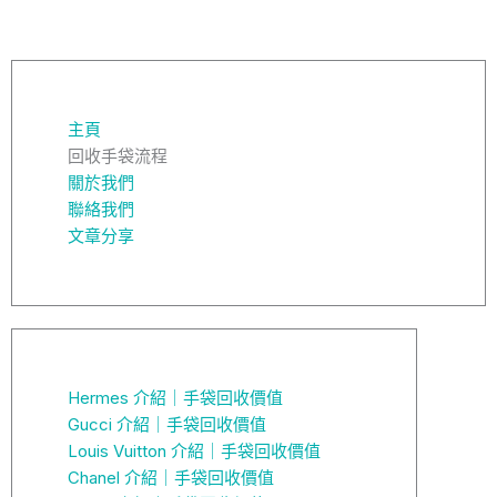
主頁
回收手袋流程
關於我們
聯絡我們
文章分享
Hermes 介紹｜手袋回收價值
Gucci 介紹｜手袋回收價值
Louis Vuitton 介紹｜手袋回收價值
Chanel 介紹｜手袋回收價值