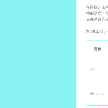
在這樣的市
特的活力。
文都將為您
2026年4月
品牌
LV
Hermes