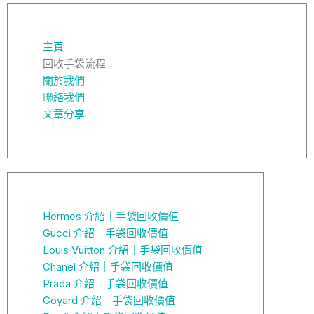
主頁
回收手袋流程
關於我們
聯絡我們
文章分享
Hermes 介紹｜手袋回收價值
Gucci 介紹｜手袋回收價值
Louis Vuitton 介紹｜手袋回收價值
Chanel 介紹｜手袋回收價值
Prada 介紹｜手袋回收價值
Goyard 介紹｜手袋回收價值