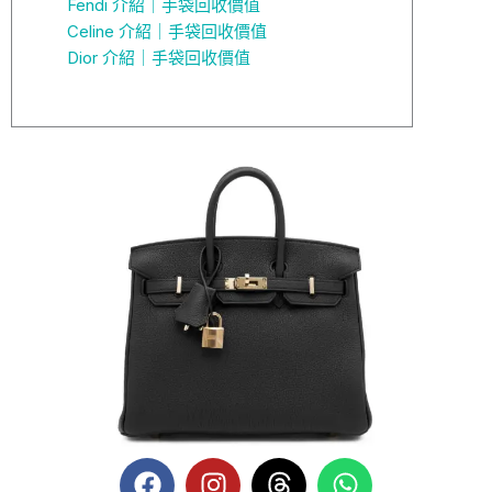
Fendi 介紹｜手袋回收價值
Celine 介紹｜手袋回收價值
Dior 介紹｜手袋回收價值
F
I
T
W