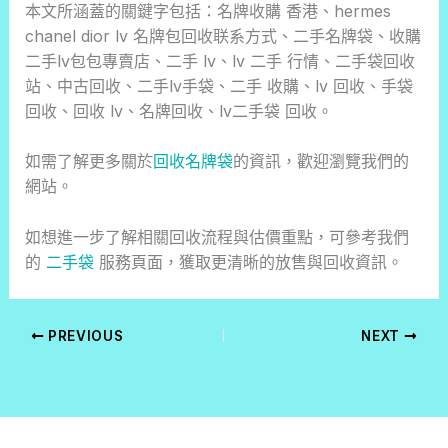
本文所涵蓋的關鍵字包括：名牌收購 香港、hermes
chanel dior lv 名牌包回收联系方式、二手名牌袋、收購
二手lv包包專賣店、二手 lv、lv 二手 行情、二手袋回收
站、中古回收、二手lv手袋、二手 收購、lv 回收、手袋
回收、回收 lv、名牌回收、lv二手袋 回收。
如需了解更多關於
回收名牌袋
的資訊，歡迎瀏覽我們的
網站。
如想進一步了解相關回收流程與估價重點，可參考我們
的
二手袋
服務頁面，獲取更清晰的放售與回收資訊。
PREVIOUS
NEXT