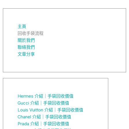
主頁
回收手袋流程
關於我們
聯絡我們
文章分享
Hermes 介紹｜手袋回收價值
Gucci 介紹｜手袋回收價值
Louis Vuitton 介紹｜手袋回收價值
Chanel 介紹｜手袋回收價值
Prada 介紹｜手袋回收價值