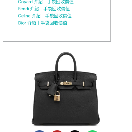
Goyard 介紹｜手袋回收價值
Fendi 介紹｜手袋回收價值
Celine 介紹｜手袋回收價值
Dior 介紹｜手袋回收價值